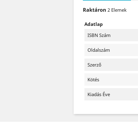
Raktáron
2 Elemek
Adatlap
ISBN Szám
Oldalszám
Szerző
Kötés
Kiadás Éve