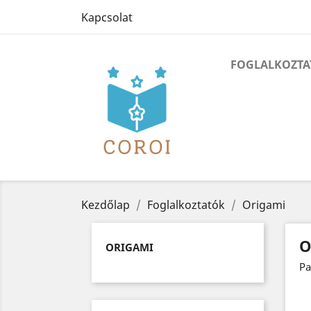
Kapcsolat
FOGLALKOZTA
Kezdőlap
Foglalkoztatók
Origami
O
ORIGAMI
Pa